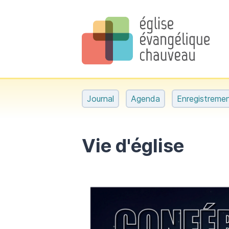
Journal
Agenda
Enregistreme
Vie d'église