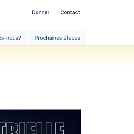
Donner
Contact
es-nous?
Prochaines étapes