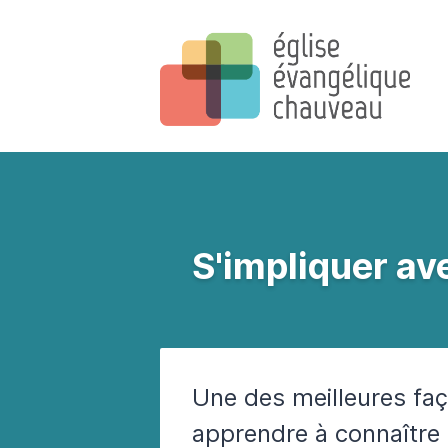
S'impliquer av
Une des meilleures faç
apprendre à connaître 