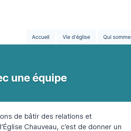
Accueil
Vie d'église
Qui somme
ec une équipe
ons de bâtir des relations et
l’Église Chauveau, c’est de donner un