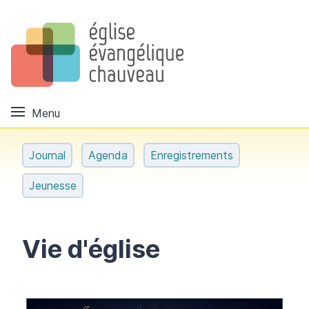
Menu
Journal
Agenda
Enregistrements
Jeunesse
Vie d'église