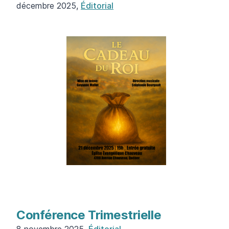
décembre 2025,
Éditorial
Conférence Trimestrielle
8 novembre 2025,
Éditorial