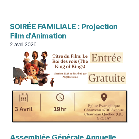
SOIRÉE FAMILIALE : Projection
Film d'Animation
2 avril 2026
Assemblée Générale Annuelle