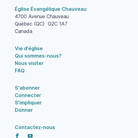
Église Évangélique Chauveau
4700 Avenue Chauveau
Québec (QC) G2C 1A7
Canada
Vie d'église
Qui sommes-nous?
Nous visiter
FAQ
S'abonner
Connecter
S'impliquer
Donner
Contactez-nous