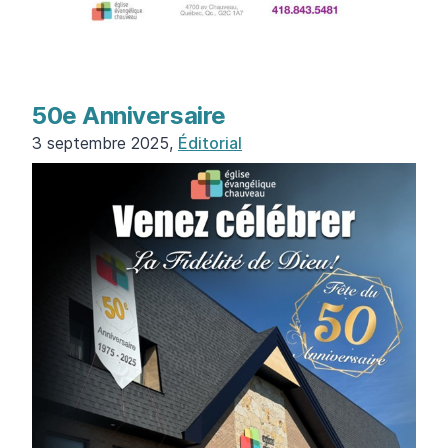
50e Anniversaire
3 septembre 2025,
Éditorial