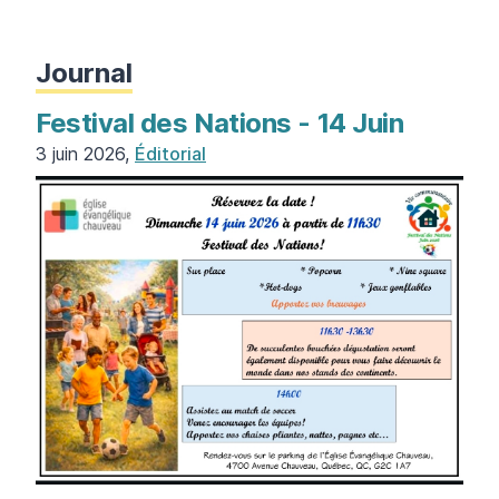
Journal
Festival des Nations - 14 Juin
3 juin 2026,
Éditorial