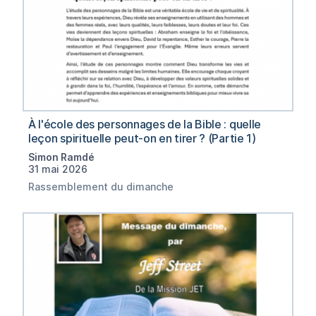
À l'école des personnages de la Bible : quelle
leçon spirituelle peut-on en tirer ? (Partie 1)
Simon Ramdé
31 mai 2026
Rassemblement du dimanche