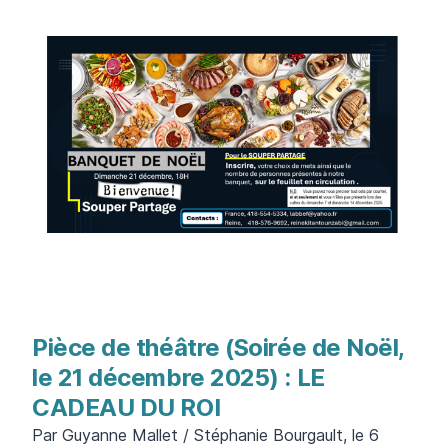
Pièce de théâtre (Soirée de Noël,
le 21 décembre 2025) : LE
CADEAU DU ROI
Par Guyanne Mallet / Stéphanie Bourgault, le 6