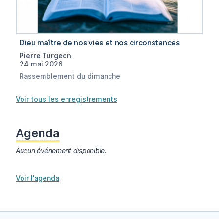
Dieu maître de nos vies et nos circonstances
Pierre Turgeon
24 mai 2026
Rassemblement du dimanche
Voir tous les enregistrements
Agenda
Aucun événement disponible.
Voir l'agenda