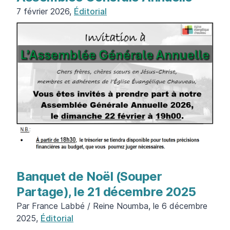
7 février 2026,
Éditorial
Banquet de Noël (Souper
Partage), le 21 décembre 2025
Par France Labbé / Reine Noumba, le 6 décembre
2025,
Éditorial