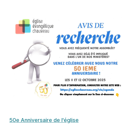
50e Anniversaire de l'église