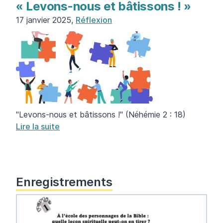
« Levons-nous et bâtissons ! »
17 janvier 2025,
Réflexion
"Levons-nous et bâtissons !" (Néhémie 2 : 18)
Lire la suite
Enregistrements