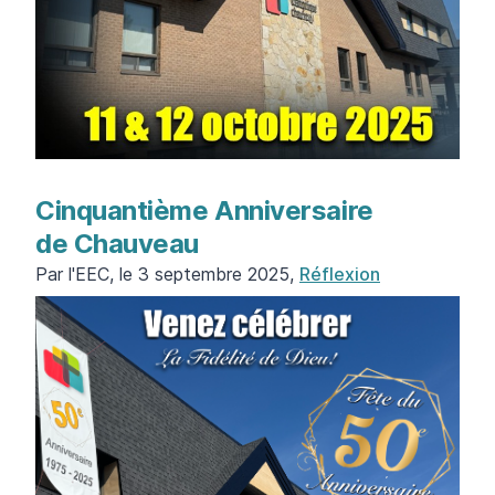
Cinquantième Anniversaire
de Chauveau
Par l'EEC, le 3 septembre 2025,
Réflexion