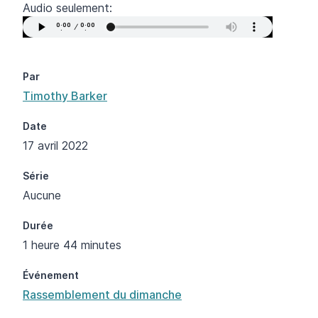
Audio seulement:
Par
Timothy Barker
Date
17 avril 2022
Série
Aucune
Durée
1 heure 44 minutes
Événement
Rassemblement du dimanche