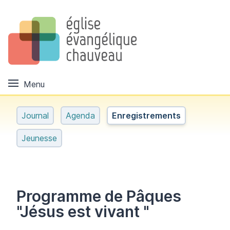
Menu
Journal
Agenda
Enregistrements
Jeunesse
Programme de Pâques
"Jésus est vivant "