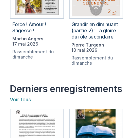
Force ! Amour !
Grandir en diminuant
Sagesse !
(partie 2) : La gloire
du rôle secondaire
Martin Angers
17 mai 2026
Pierre Turgeon
10 mai 2026
Rassemblement du
dimanche
Rassemblement du
dimanche
Derniers enregistrements
Voir tous