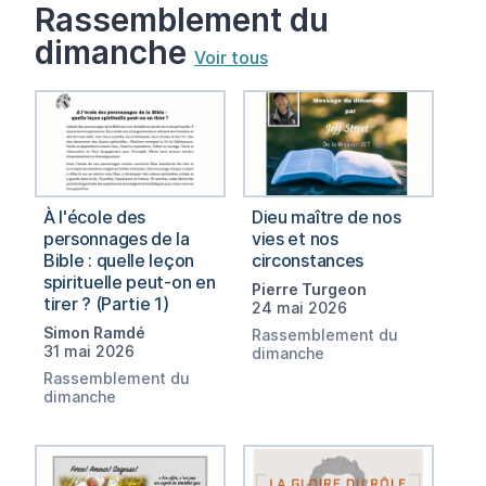
Rassemblement du
dimanche
Voir tous
À l'école des
Dieu maître de nos
personnages de la
vies et nos
Bible : quelle leçon
circonstances
spirituelle peut-on en
Pierre Turgeon
tirer ? (Partie 1)
24 mai 2026
Simon Ramdé
Rassemblement du
31 mai 2026
dimanche
Rassemblement du
dimanche