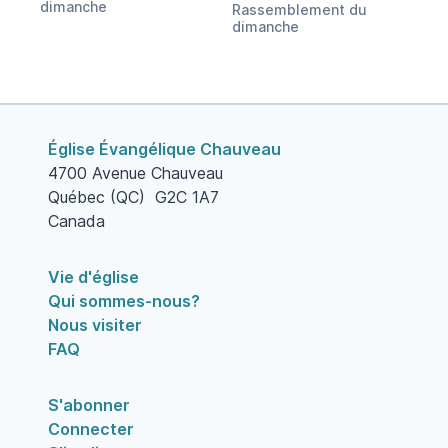
dimanche
Rassemblement du
dimanche
Église Évangélique Chauveau
4700 Avenue Chauveau
Québec (QC) G2C 1A7
Canada
Vie d'église
Qui sommes-nous?
Nous visiter
FAQ
S'abonner
Connecter