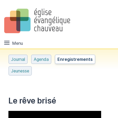
Menu
Journal
Agenda
Enregistrements
Jeunesse
Le rêve brisé