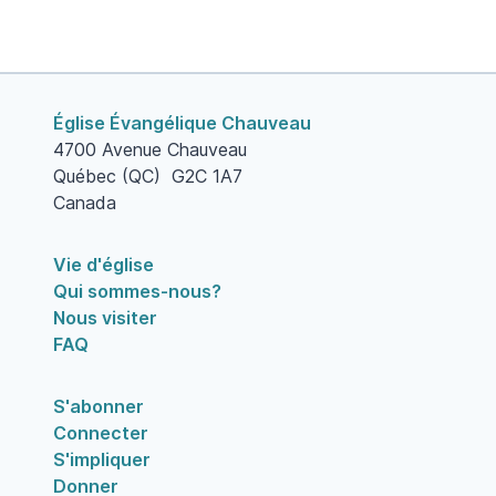
Église Évangélique Chauveau
4700 Avenue Chauveau
Québec (QC) G2C 1A7
Canada
Vie d'église
Qui sommes-nous?
Nous visiter
FAQ
S'abonner
Connecter
S'impliquer
Donner