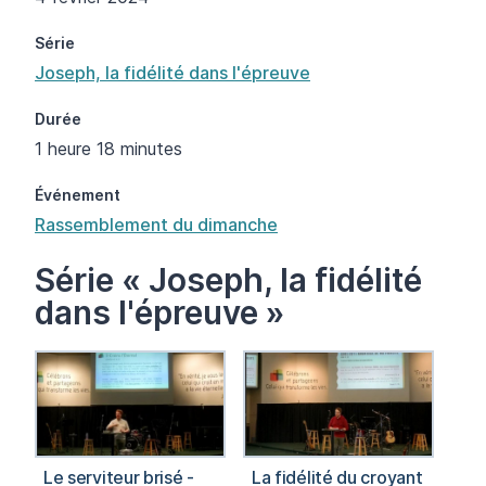
Série
Joseph, la fidélité dans l'épreuve
Durée
1 heure 18 minutes
Événement
Rassemblement du dimanche
Série « Joseph, la fidélité
dans l'épreuve »
Le serviteur brisé -
La fidélité du croyant