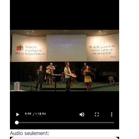
Audio seulement: