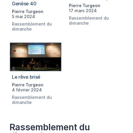
Genèse 40
Pierre Turgeon
17 mars 2024
Pierre Turgeon
5 mai 2024
Rassemblement du
dimanche
Rassemblement du
dimanche
Le rêve brisé
Pierre Turgeon
4 février 2024
Rassemblement du
dimanche
Rassemblement du