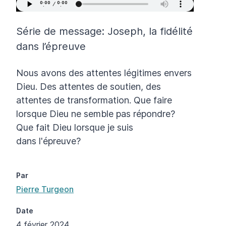
Série de message: Joseph, la fidélité
dans l’épreuve
Nous avons des attentes légitimes envers
Dieu. Des attentes de soutien, des
attentes de transformation. Que faire
lorsque Dieu ne semble pas répondre?
Que fait Dieu lorsque je suis
dans l'épreuve?
Par
Pierre Turgeon
Date
4 février 2024