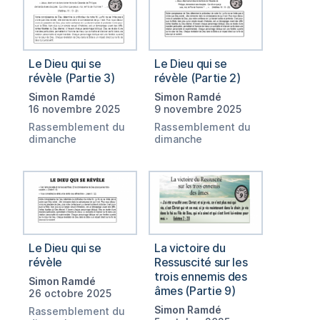
Le Dieu qui se
Le Dieu qui se
révèle (Partie 3)
révèle (Partie 2)
Simon Ramdé
Simon Ramdé
16 novembre 2025
9 novembre 2025
Rassemblement du
Rassemblement du
dimanche
dimanche
Le Dieu qui se
La victoire du
révèle
Ressuscité sur les
trois ennemis des
Simon Ramdé
âmes (Partie 9)
26 octobre 2025
Simon Ramdé
Rassemblement du