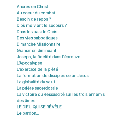
Ancrés en Christ
Au coeur du combat
Besoin de repos ?
D'où me vient le secours ?
Dans les pas de Christ
Des vies sabbatiques
Dimanche Missionnaire
Grandir en diminuant
Joseph, la fidélité dans l'épreuve
L'Apocalypse
L'exercice de la piété
La formation de disciples selon Jésus
La globalité du salut
La prière sacerdotale
La victoire du Ressuscité sur les trois ennemis
des âmes
LE DIEU QUI SE RÉVÈLE
Le pardon...