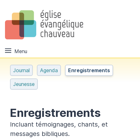
Menu
Journal
Agenda
Enregistrements
Jeunesse
Enregistrements
Incluant témoignages, chants, et
messages bibliques.