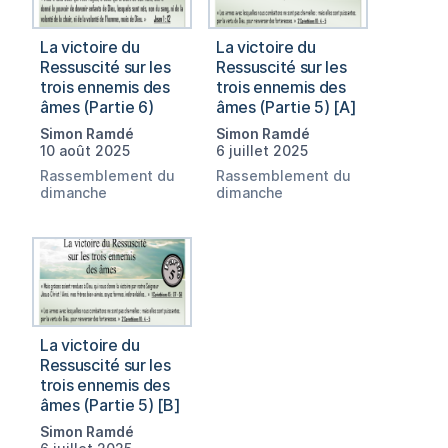
La victoire du
La victoire du
Ressuscité sur les
Ressuscité sur les
trois ennemis des
trois ennemis des
âmes (Partie 6)
âmes (Partie 5) [A]
Simon Ramdé
Simon Ramdé
10 août 2025
6 juillet 2025
Rassemblement du
Rassemblement du
dimanche
dimanche
La victoire du
Ressuscité sur les
trois ennemis des
âmes (Partie 5) [B]
Simon Ramdé