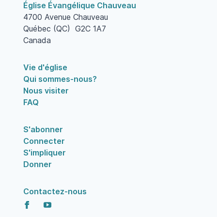
Église Évangélique Chauveau
4700 Avenue Chauveau
Québec (QC) G2C 1A7
Canada
Vie d'église
Qui sommes-nous?
Nous visiter
FAQ
S'abonner
Connecter
S'impliquer
Donner
Contactez-nous