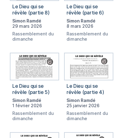
Le Dieu qui se
Le Dieu qui se
révèle (partie 8)
révèle (partie 6)
Simon Ramdé
Simon Ramdé
29 mars 2026
8 mars 2026
Rassemblement du
Rassemblement du
dimanche
dimanche
Le Dieu qui se
Le Dieu qui se
révèle (partie 5)
révèle (partie 4)
Simon Ramdé
Simon Ramdé
1 février 2026
25 janvier 2026
Rassemblement du
Rassemblement du
dimanche
dimanche