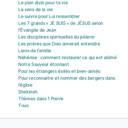
Le plan divin pour ta vie
Le sens de la vie
Le suivre pour Lui ressembler
Les 7 grands « JE SUIS » de JÉSUS selon
l'Évangile de Jean
Les disciplines spirituelles du pèlerin
Les prières que Dieu aimerait entendre
Liens de famille
Néhémie : comment restaurer ce qui est abîmé
Notre Sauveur étonnant
Pour les étrangers éxilés et bien-aimés
Pour reconnaitre et nommer des bergers dans
l’église
Shekinah
Thèmes dans 1 Pierre
Tous