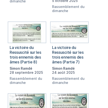
5 octobre 2025
dimanche
Rassemblement du
dimanche
La victoire du
La victoire du
Ressuscité sur les
Ressuscité sur les
trois ennemis des
trois ennemis des
âmes (Partie 8)
âmes (Partie 7)
Simon Ramdé
Simon Ramdé
28 septembre 2025
24 août 2025
Rassemblement du
Rassemblement du
dimanche
dimanche