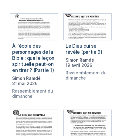
À l'école des
Le Dieu qui se
personnages de la
révèle (partie 9)
Bible : quelle leçon
Simon Ramdé
spirituelle peut-on
19 avril 2026
en tirer ? (Partie 1)
Rassemblement du
dimanche
Simon Ramdé
31 mai 2026
Rassemblement du
dimanche