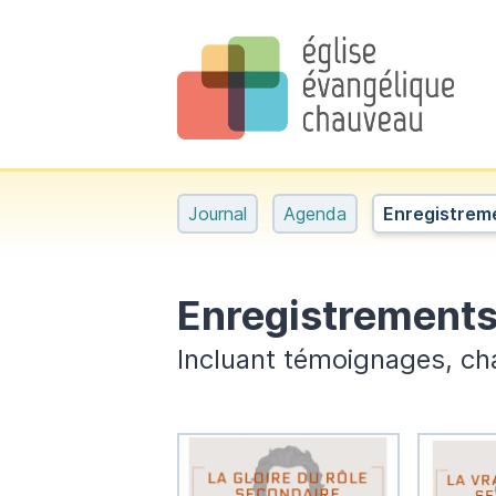
Journal
Agenda
Enregistrem
Enregistrement
Incluant témoignages, ch